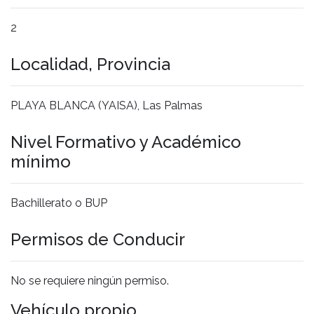
2
Localidad, Provincia
PLAYA BLANCA (YAISA), Las Palmas
Nivel Formativo y Académico
mínimo
Bachillerato o BUP
Permisos de Conducir
No se requiere ningún permiso.
Vehículo propio