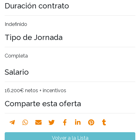
Duración contrato
Indefinido
Tipo de Jornada
Completa
Salario
16.200€ netos + incentivos
Comparte esta oferta
Volver a la Lista