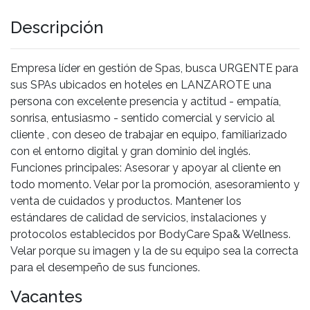
Descripción
Empresa líder en gestión de Spas, busca URGENTE para
sus SPAs ubicados en hoteles en LANZAROTE una
persona con excelente presencia y actitud - empatía,
sonrisa, entusiasmo - sentido comercial y servicio al
cliente , con deseo de trabajar en equipo, familiarizado
con el entorno digital y gran dominio del inglés.
Funciones principales: Asesorar y apoyar al cliente en
todo momento. Velar por la promoción, asesoramiento y
venta de cuidados y productos. Mantener los
estándares de calidad de servicios, instalaciones y
protocolos establecidos por BodyCare Spa& Wellness.
Velar porque su imagen y la de su equipo sea la correcta
para el desempeño de sus funciones.
Vacantes