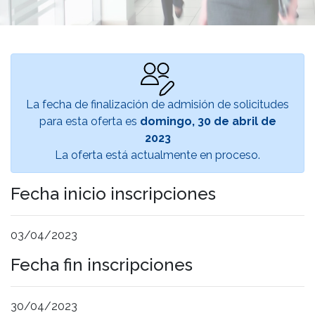
La fecha de finalización de admisión de solicitudes
para esta oferta es
domingo, 30 de abril de
2023
La oferta está actualmente en proceso.
Fecha inicio inscripciones
03/04/2023
Fecha fin inscripciones
30/04/2023