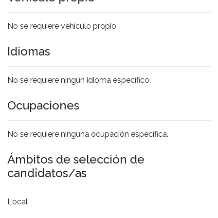
No se requiere vehículo propio.
Idiomas
No se requiere ningún idioma específico.
Ocupaciones
No se requiere ninguna ocupación específica.
Ámbitos de selección de
candidatos/as
Local