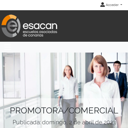
Acceder
PROMOTORA/COMERCIAL
Publicada: domingo, 2 de abril de 2023