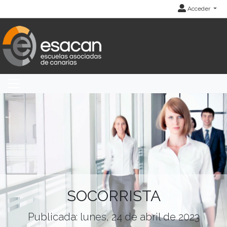
Acceder
SOCORRISTA
Publicada: lunes, 24 de abril de 2023