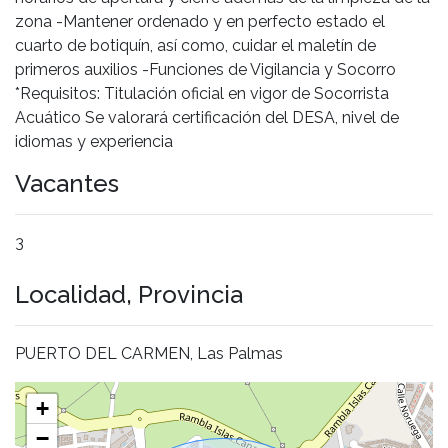
zona -Mantener ordenado y en perfecto estado el
cuarto de botiquín, así como, cuidar el maletín de
primeros auxilios -Funciones de Vigilancia y Socorro
*Requisitos: Titulación oficial en vigor de Socorrista
Acuático Se valorará certificación del DESA, nivel de
idiomas y experiencia
Vacantes
3
Localidad, Provincia
PUERTO DEL CARMEN, Las Palmas
+
−