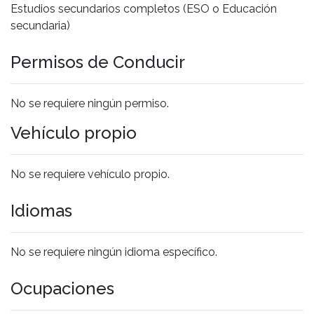
Estudios secundarios completos (ESO o Educación
secundaria)
Permisos de Conducir
No se requiere ningún permiso.
Vehículo propio
No se requiere vehículo propio.
Idiomas
No se requiere ningún idioma específico.
Ocupaciones