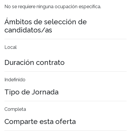
No se requiere ninguna ocupación específica.
Ámbitos de selección de
candidatos/as
Local
Duración contrato
Indefinido
Tipo de Jornada
Completa
Comparte esta oferta