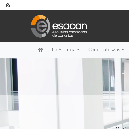
La Agencia
Candidatos/as
Portal